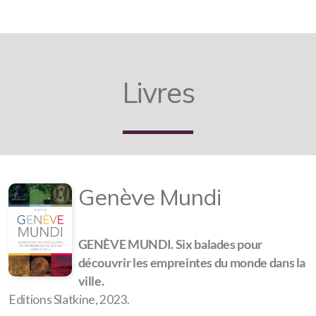
Livres
Genève Mundi
GENÈVE MUNDI. Six balades pour
découvrir les empreintes du monde dans la
ville.
Editions Slatkine, 2023.