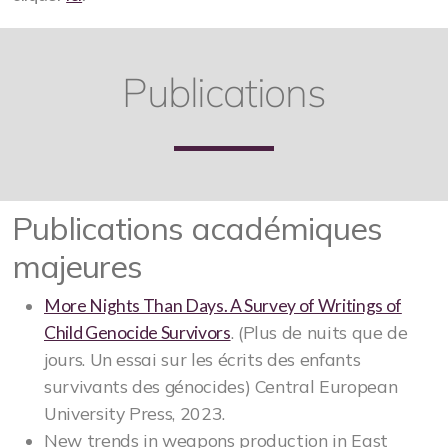
Publications
Publications académiques
majeures
More Nights Than Days. A Survey of Writings of
. (Plus de nuits que de
Child Genocide Survivors
jours. Un essai sur les écrits des enfants
survivants des génocides) Central European
University Press, 2023.
New trends in weapons production in East