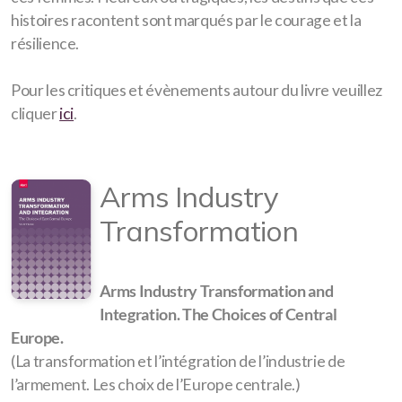
histoires racontent sont marqués par le courage et la
résilience.
Pour les critiques et évènements autour du livre veuillez
cliquer
ici
.
Arms Industry
Transformation
Arms Industry Transformation and
Integration. The Choices of Central
Europe.
(La transformation et l’intégration de l’industrie de
l’armement. Les choix de l’Europe centrale.)