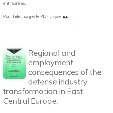
entreprises.
Pour télécharger le PDF cliquer
ici
.
Regional and
employment
consequences of the
defense industry
transformation in East
Central Europe.