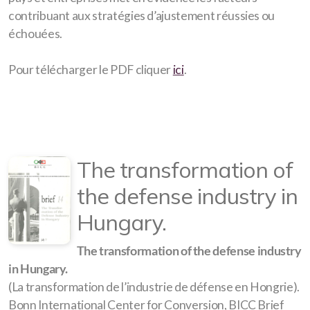
contribuant aux stratégies d’ajustement réussies ou
échouées.
Pour télécharger le PDF cliquer
ici
.
The transformation of
the defense industry in
Hungary.
The transformation of the defense industry
in Hungary.
(La transformation de l’industrie de défense en Hongrie).
Bonn International Center for Conversion, BICC Brief