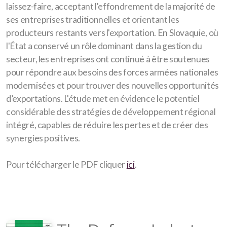
laissez-faire, acceptant l'effondrement de la majorité de
ses entreprises traditionnelles et orientant les
producteurs restants vers l'exportation. En Slovaquie, où
l'État a conservé un rôle dominant dans la gestion du
secteur, les entreprises ont continué à être soutenues
pour répondre aux besoins des forces armées nationales
modernisées et pour trouver des nouvelles opportunités
d’exportations. L'étude met en évidence le potentiel
considérable des stratégies de développement régional
intégré, capables de réduire les pertes et de créer des
synergies positives.
Pour télécharger le PDF cliquer
ici
.